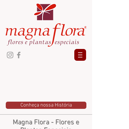
Conheça nossa História
Magna Flora - Flores e