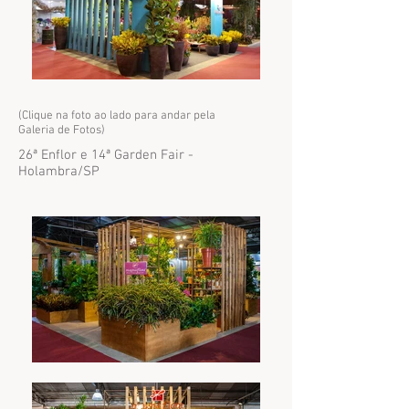
(Clique na foto ao lado para andar pela
Galeria de Fotos)
26ª Enflor e 14ª Garden Fair -
Holambra/SP