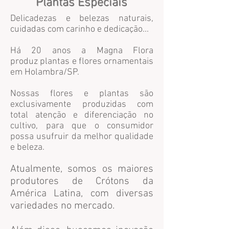
Plantas Especiais
Delicadezas e belezas naturais,
cuidadas com carinho e dedicação...
Há 20 anos a Magna Flora
produz plantas e flores ornamentais
em Holambra/SP.
Nossas flores e plantas são
exclusivamente produzidas com
total atenção e diferenciação no
cultivo, para que o consumidor
possa usufruir da melhor qualidade
e beleza.
Atualmente, somos os maiores
produtores de Crótons da
América Latina, com diversas
variedades no mercado.