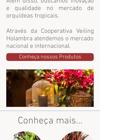
Além disso, buscamos inovação
e qualidade no mercado de
orquídeas tropicais.
Através da Cooperativa Veiling
Holambra atendemos o mercado
nacional e internacional.
Conheça nossos Produtos
Conheça mais...